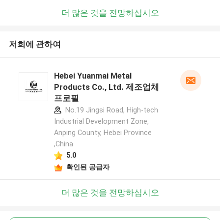
더 많은 것을 전망하십시오
저희에 관하여
Hebei Yuanmai Metal
Products Co., Ltd. 제조업체
프로필
No.19 Jingsi Road, High-tech
Industrial Development Zone,
Anping County, Hebei Province
,China
5.0
확인된 공급자
더 많은 것을 전망하십시오