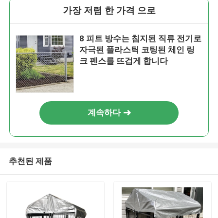
가장 저렴 한 가격 으로
8 피트 방수는 침지된 직류 전기로
자극된 플라스틱 코팅된 체인 링
크 펜스를 뜨겁게 합니다
계속하다
추천된 제품