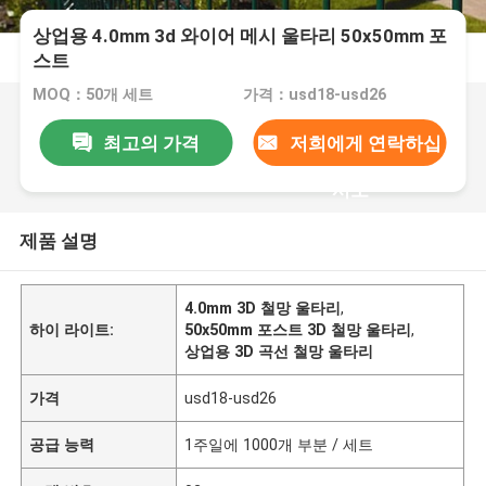
상업용 4.0mm 3d 와이어 메시 울타리 50x50mm 포
스트
MOQ：50개 세트
가격：usd18-usd26
최고의 가격
저희에게 연락하십
시오
제품 설명
4.0mm 3D 철망 울타리
,
하이 라이트:
50x50mm 포스트 3D 철망 울타리
,
상업용 3D 곡선 철망 울타리
가격
usd18-usd26
공급 능력
1주일에 1000개 부분 / 세트