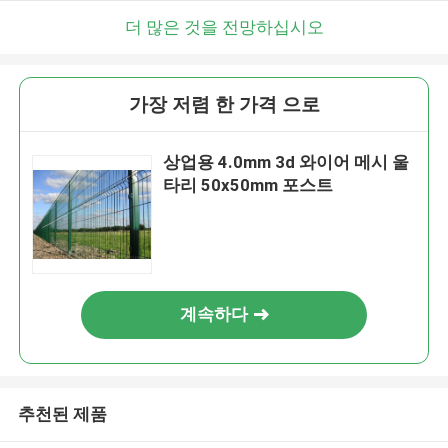
더 많은 것을 전망하십시오
가장 저렴 한 가격 으로
상업용 4.0mm 3d 와이어 메시 울
타리 50x50mm 포스트
계속하다
추천된 제품