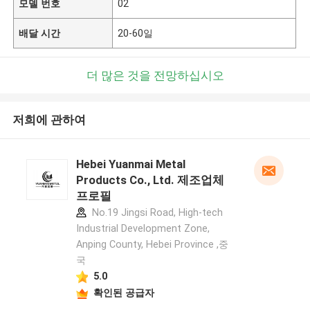
모델 번호
02
배달 시간
20-60일
더 많은 것을 전망하십시오
저희에 관하여
Hebei Yuanmai Metal
Products Co., Ltd. 제조업체
프로필
No.19 Jingsi Road, High-tech
Industrial Development Zone,
Anping County, Hebei Province ,중
국
5.0
확인된 공급자