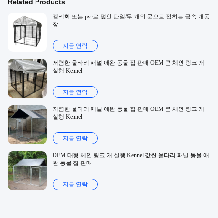
Related Products
젤리화 또는 pvc로 덮인 단일/두 개의 문으로 접히는 금속 개동
창
지금 연락
저렴한 울타리 패널 애완 동물 집 판매 OEM 큰 체인 링크 개
실행 Kennel
지금 연락
저렴한 울타리 패널 애완 동물 집 판매 OEM 큰 체인 링크 개
실행 Kennel
지금 연락
OEM 대형 체인 링크 개 실행 Kennel 값싼 울타리 패널 동물 애
완 동물 집 판매
지금 연락