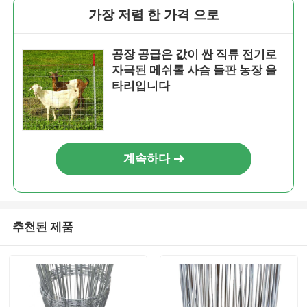
가장 저렴 한 가격 으로
공장 공급은 값이 싼 직류 전기로
자극된 메쉬롤 사슴 들판 농장 울
타리입니다
계속하다
추천된 제품