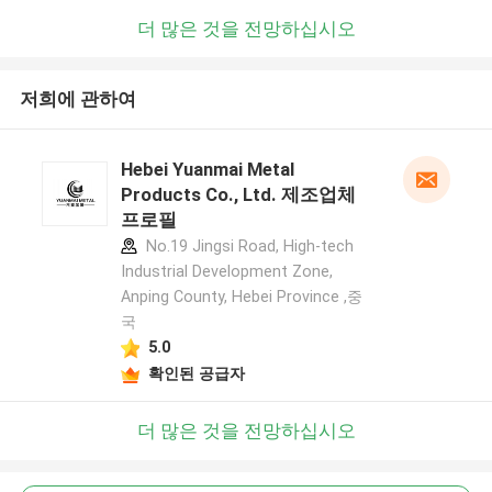
더 많은 것을 전망하십시오
저희에 관하여
Hebei Yuanmai Metal
Products Co., Ltd. 제조업체
프로필
No.19 Jingsi Road, High-tech
Industrial Development Zone,
Anping County, Hebei Province ,중
국
5.0
확인된 공급자
더 많은 것을 전망하십시오