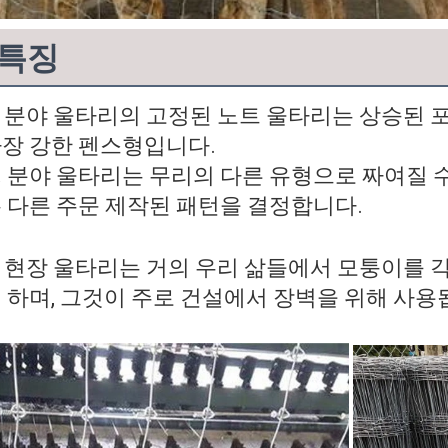
특징
 분야 울타리의 고정된 노트 울타리는 상승된 포
장 강한 펜스형입니다.
.
분야 울타리는 무리의 다른 유형으로 짜여질 수
 다른 주문 제작된 패턴을 결정합니다.
 현장 울타리는 거의 우리 삶들에서 모퉁이를 
 하며, 그것이 주로 건설에서 장벽을 위해 사용