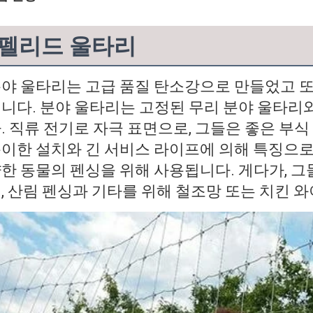
펠리드 울타리
야 울타리는 고급 품질 탄소강으로 만들었고 또
니다. 분야 울타리는 고정된 무리 분야 울타리
. 직류 전기로 자극 표면으로, 그들은 좋은 부식
이한 설치와 긴 서비스 라이프에 의해 특징으로 되
한 동물의 펜싱을 위해 사용됩니다. 게다가, 그들
, 산림 펜싱과 기타를 위해 철조망 또는 치킨 
메시지를 남겨주세요
곧 다시 연락 드리겠습니다!