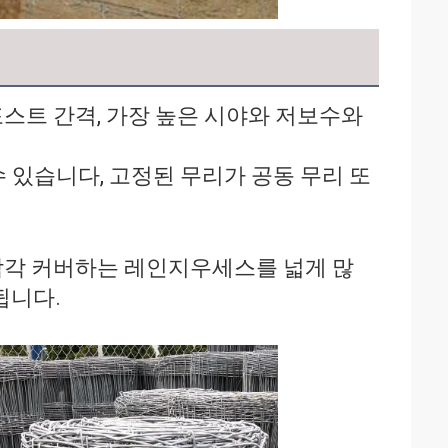
스트 간격, 가장 높은 시야와 저보수와 
 있습니다, 고정된 무리가 공동 무리 또
각각 커버하는 레인지우세스를 넓게 많
됩니다.