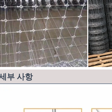
세부 사항